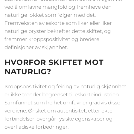
ved å omfavne mangfold og fremheve den
naturlige lokket som følger med det.
Fremveksten av eskorte som liker eller liker
naturlige bryster bekrefter dette skiftet, og
fremmer kroppspositivitet og bredere
definisjoner av skjønnhet.
HVORFOR SKIFTET MOT
NATURLIG?
Kroppspositivitet og feiring av naturlig skjønnhet
er ikke trender begrenset til eskorteindustrien.
Samfunnet som helhet omfavner gradvis disse
verdiene. Ønsket om autentisitet, etter ekte
forbindelser, overgår fysiske egenskaper og
overfladiske forbedringer.