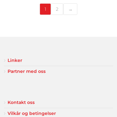
1
2
→
Linker
Partner med oss
Kontakt oss
Vilkår og betingelser