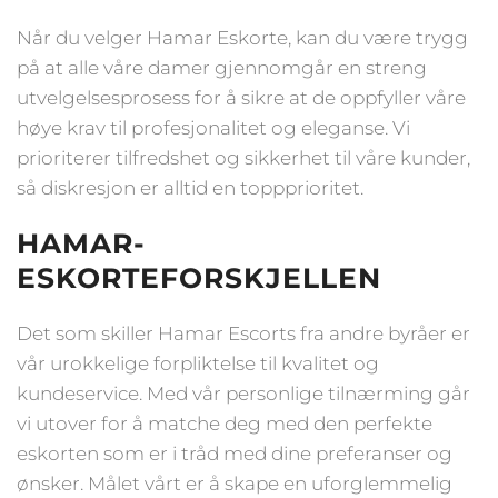
Når du velger Hamar Eskorte, kan du være trygg
på at alle våre damer gjennomgår en streng
utvelgelsesprosess for å sikre at de oppfyller våre
høye krav til profesjonalitet og eleganse. Vi
prioriterer tilfredshet og sikkerhet til våre kunder,
så diskresjon er alltid en toppprioritet.
HAMAR-
ESKORTEFORSKJELLEN
Det som skiller Hamar Escorts fra andre byråer er
vår urokkelige forpliktelse til kvalitet og
kundeservice. Med vår personlige tilnærming går
vi utover for å matche deg med den perfekte
eskorten som er i tråd med dine preferanser og
ønsker. Målet vårt er å skape en uforglemmelig