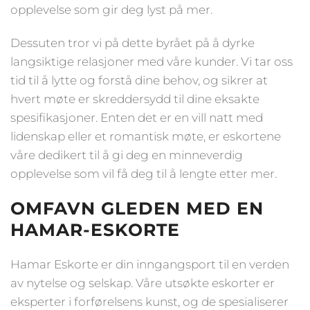
opplevelse som gir deg lyst på mer.
Dessuten tror vi på dette byrået på å dyrke
langsiktige relasjoner med våre kunder. Vi tar oss
tid til å lytte og forstå dine behov, og sikrer at
hvert møte er skreddersydd til dine eksakte
spesifikasjoner. Enten det er en vill natt med
lidenskap eller et romantisk møte, er eskortene
våre dedikert til å gi deg en minneverdig
opplevelse som vil få deg til å lengte etter mer.
OMFAVN GLEDEN MED EN
HAMAR-ESKORTE
Hamar Eskorte er din inngangsport til en verden
av nytelse og selskap. Våre utsøkte eskorter er
eksperter i forførelsens kunst, og de spesialiserer