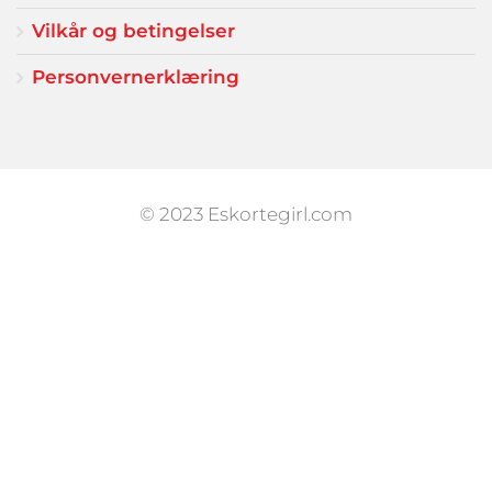
Vilkår og betingelser
Personvernerklæring
© 2023 Eskortegirl.com