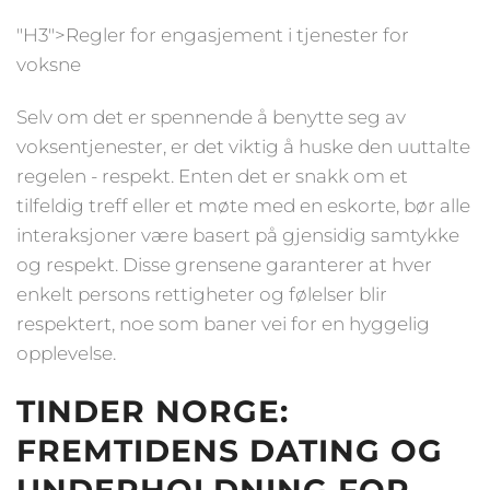
"H3">Regler for engasjement i tjenester for
voksne
Selv om det er spennende å benytte seg av
voksentjenester, er det viktig å huske den uuttalte
regelen - respekt. Enten det er snakk om et
tilfeldig treff eller et møte med en eskorte, bør alle
interaksjoner være basert på gjensidig samtykke
og respekt. Disse grensene garanterer at hver
enkelt persons rettigheter og følelser blir
respektert, noe som baner vei for en hyggelig
opplevelse.
TINDER NORGE:
FREMTIDENS DATING OG