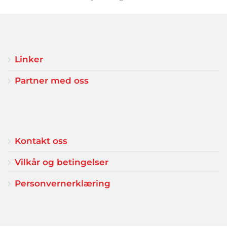
Linker
Partner med oss
Kontakt oss
Vilkår og betingelser
Personvernerklæring