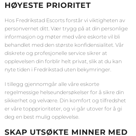
HØYESTE PRIORITET
Hos Fredrikstad Escorts forstår vi viktigheten av
personvernet ditt. Vær trygg på at din personlige
informasjon og møter med våre eskorte vil bli
behandlet med den største konfidensialitet. Vår
diskrete og profesjonelle service sikrer at
opplevelsen din forblir helt privat, slik at du kan
nyte tiden i Fredrikstad uten bekymringer.
I tillegg gjennomgår alle våre eskorte
regelmessige helseundersøkelser for å sikre din
sikkerhet og velvære. Din komfort og tilfredshet
er våre toppprioriteter, og vi går utover for å gi
deg en best mulig opplevelse.
SKAP UTSØKTE MINNER MED