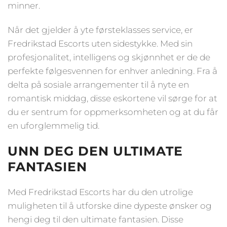
minner.
Når det gjelder å yte førsteklasses service, er
Fredrikstad Escorts uten sidestykke. Med sin
profesjonalitet, intelligens og skjønnhet er de de
perfekte følgesvennen for enhver anledning. Fra å
delta på sosiale arrangementer til å nyte en
romantisk middag, disse eskortene vil sørge for at
du er sentrum for oppmerksomheten og at du får
en uforglemmelig tid.
UNN DEG DEN ULTIMATE
FANTASIEN
Med Fredrikstad Escorts har du den utrolige
muligheten til å utforske dine dypeste ønsker og
hengi deg til den ultimate fantasien. Disse