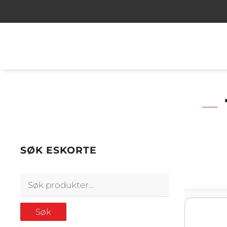
SØK ESKORTE
Søk