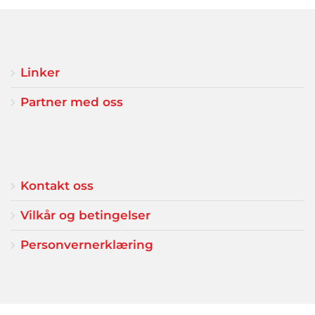
Linker
Partner med oss
Kontakt oss
Vilkår og betingelser
Personvernerklæring