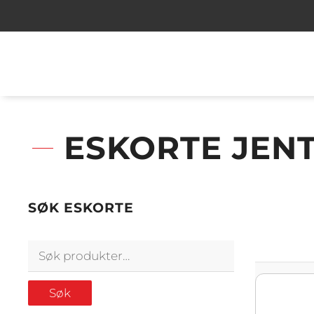
ESKORTE JEN
SØK ESKORTE
Søk