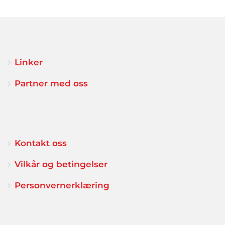
Linker
Partner med oss
Kontakt oss
Vilkår og betingelser
Personvernerklæring