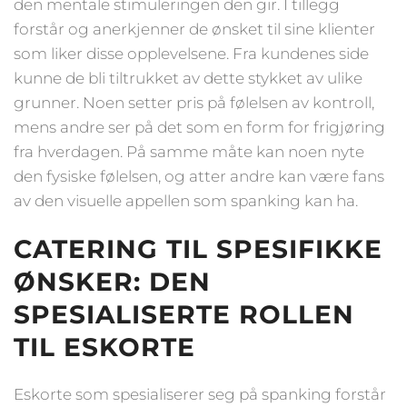
den mentale stimuleringen den gir. I tillegg
forstår og anerkjenner de ønsket til sine klienter
som liker disse opplevelsene. Fra kundenes side
kunne de bli tiltrukket av dette stykket av ulike
grunner. Noen setter pris på følelsen av kontroll,
mens andre ser på det som en form for frigjøring
fra hverdagen. På samme måte kan noen nyte
den fysiske følelsen, og atter andre kan være fans
av den visuelle appellen som spanking kan ha.
CATERING TIL SPESIFIKKE
ØNSKER: DEN
SPESIALISERTE ROLLEN
TIL ESKORTE
Eskorte som spesialiserer seg på spanking forstår