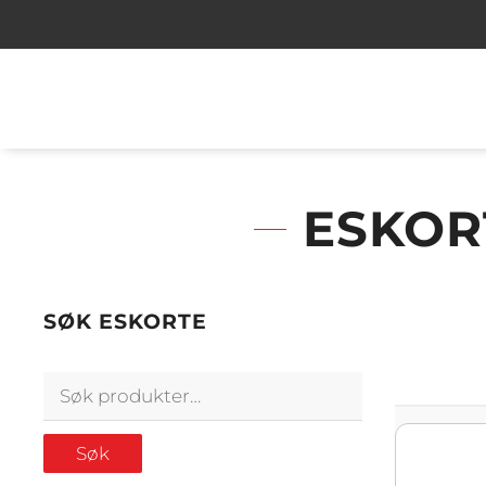
ESKOR
SØK ESKORTE
Søk