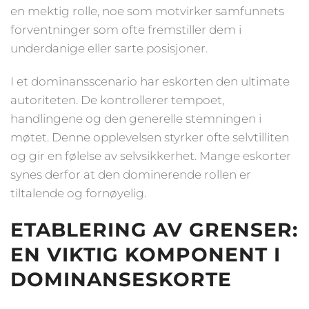
en mektig rolle, noe som motvirker samfunnets
forventninger som ofte fremstiller dem i
underdanige eller sarte posisjoner.
I et dominansscenario har eskorten den ultimate
autoriteten. De kontrollerer tempoet,
handlingene og den generelle stemningen i
møtet. Denne opplevelsen styrker ofte selvtilliten
og gir en følelse av selvsikkerhet. Mange eskorter
synes derfor at den dominerende rollen er
tiltalende og fornøyelig.
ETABLERING AV GRENSER:
EN VIKTIG KOMPONENT I
DOMINANSESKORTE