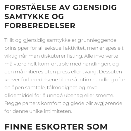
FORSTÅELSE AV GJENSIDIG
SAMTYKKE OG
FORBEREDELSER
Tillit og gjensidig samtykke er grunnleggende
prinsipper for all seksuell aktivitet, men er spesielt
viktig når man diskuterer fisting. Alle involverte
må være helt komfortable med handlingen, og
den må initieres uten press eller tvang. Dessuten
krever forberedelsene til en så intim handling ofte
en åpen samtale, tålmodighet og mye
glidemiddel for å unngå ubehag eller smerte.
Begge parters komfort og glede blir avgjørende
for denne unike intimiteten.
FINNE ESKORTER SOM