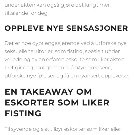
under akten kan også gjøre det langt mer
tiltalende for deg.
OPPLEVE NYE SENSASJONER
Det er noe dypt engasjerende ved å utforske nye
seksuelle territorier, som fisting, spesielt under
veiledning av en erfaren eskorte som liker akten.
Det gir deg muligheten til å tøye grensene,
utforske nye følelser og få en nyansert opplevelse.
EN TAKEAWAY OM
ESKORTER SOM LIKER
FISTING
Til syvende og sist tilbyr eskorter som liker eller