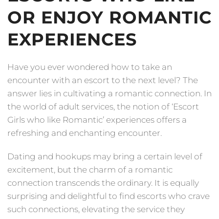
OR ENJOY ROMANTIC
EXPERIENCES
Have you ever wondered how to take an
encounter with an escort to the next level? The
answer lies in cultivating a romantic connection. In
the world of adult services, the notion of ‘Escort
Girls who like Romantic’ experiences offers a
refreshing and enchanting encounter.
Dating and hookups may bring a certain level of
excitement, but the charm of a romantic
connection transcends the ordinary. It is equally
surprising and delightful to find escorts who crave
such connections, elevating the service they