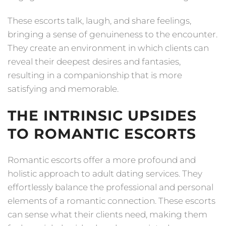
These escorts talk, laugh, and share feelings,
bringing a sense of genuineness to the encounter.
They create an environment in which clients can
reveal their deepest desires and fantasies,
resulting in a companionship that is more
satisfying and memorable.
THE INTRINSIC UPSIDES
TO ROMANTIC ESCORTS
Romantic escorts offer a more profound and
holistic approach to adult dating services. They
effortlessly balance the professional and personal
elements of a romantic connection. These escorts
can sense what their clients need, making them