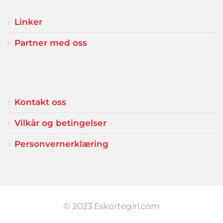
Linker
Partner med oss
Kontakt oss
Vilkår og betingelser
Personvernerklæring
© 2023 Eskortegirl.com