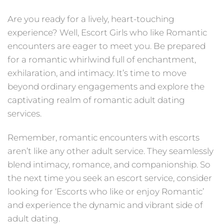
Are you ready for a lively, heart-touching
experience? Well, Escort Girls who like Romantic
encounters are eager to meet you. Be prepared
for a romantic whirlwind full of enchantment,
exhilaration, and intimacy. It’s time to move
beyond ordinary engagements and explore the
captivating realm of romantic adult dating
services.
Remember, romantic encounters with escorts
aren’t like any other adult service. They seamlessly
blend intimacy, romance, and companionship. So
the next time you seek an escort service, consider
looking for ‘Escorts who like or enjoy Romantic’
and experience the dynamic and vibrant side of
adult dating.