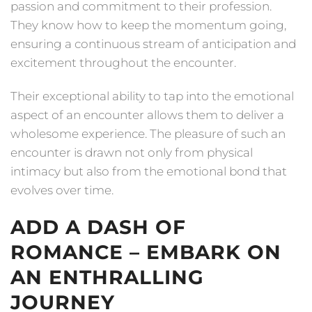
passion and commitment to their profession.
They know how to keep the momentum going,
ensuring a continuous stream of anticipation and
excitement throughout the encounter.
Their exceptional ability to tap into the emotional
aspect of an encounter allows them to deliver a
wholesome experience. The pleasure of such an
encounter is drawn not only from physical
intimacy but also from the emotional bond that
evolves over time.
ADD A DASH OF
ROMANCE – EMBARK ON
AN ENTHRALLING
JOURNEY