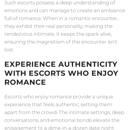
Such escorts possess a deep understanding of
emotions and can manage to create an ambiance
full of romance. When in a romantic encounter,
they exhibit their real personality, making the
rendezvous intimate. It keeps the spark alive,
ensuring the magnetism of the encounter isn’t
lost.
EXPERIENCE AUTHENTICITY
WITH ESCORTS WHO ENJOY
ROMANCE
Escorts who enjoy romance provide a unique
experience that feels authentic, setting them
apart from the crowd. The intimate settings, deep
conversations, and emotional bonds elevate the
engagement to a dime-in-a dozen date night.