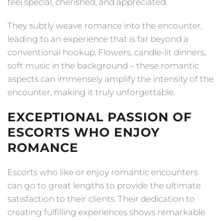
feel special, cherished, and appreciated.
They subtly weave romance into the encounter,
leading to an experience that is far beyond a
conventional hookup. Flowers, candle-lit dinners,
soft music in the background – these romantic
aspects can immensely amplify the intensity of the
encounter, making it truly unforgettable.
EXCEPTIONAL PASSION OF
ESCORTS WHO ENJOY
ROMANCE
Escorts who like or enjoy romantic encounters
can go to great lengths to provide the ultimate
satisfaction to their clients. Their dedication to
creating fulfilling experiences shows remarkable