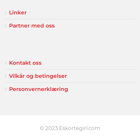
Linker
Partner med oss
Kontakt oss
Vilkår og betingelser
Personvernerklæring
© 2023 Eskortegirl.com